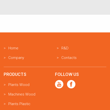
Home
R&D
Company
Contacts
PRODUCTS
FOLLOW US
Plants Wood
Machines Wood
Plants Plastic