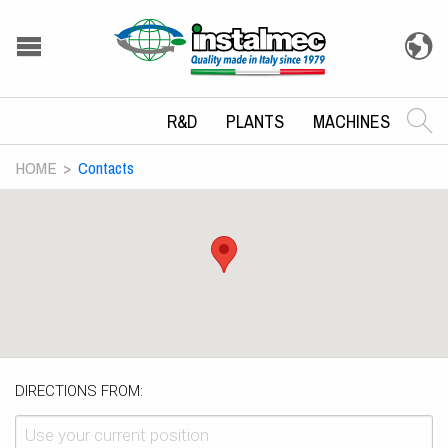
R&D
PLANTS
MACHINES
HOME
Contacts
DIRECTIONS FROM: