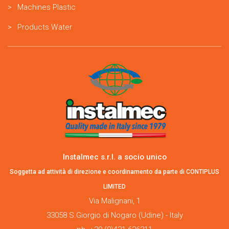
Machines Plastic
Products Water
Instalmec s.r.l. a socio unico
Soggetta ad attività di direzione e coordinamento da parte di CONTIPLUS
LIMITED
Via Malignani, 1
33058 S.Giorgio di Nogaro (Udine) - Italy