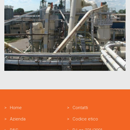
Home
Contatti
Azienda
Codice etico