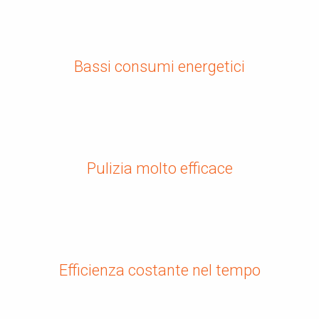
Bassi consumi energetici
Pulizia molto efficace
Efficienza costante nel tempo