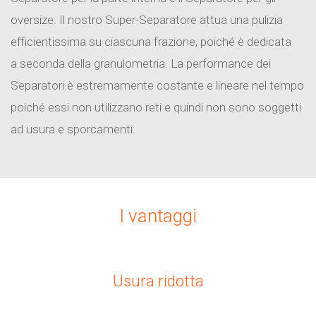
oversize. Il nostro Super-Separatore attua una pulizia
efficientissima su ciascuna frazione, poiché è dedicata
a seconda della granulometria. La performance dei
Separatori è estremamente costante e lineare nel tempo
poiché essi non utilizzano reti e quindi non sono soggetti
ad usura e sporcamenti.
I vantaggi
Usura ridotta