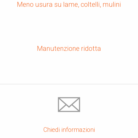
Meno usura su lame, coltelli, mulini
Manutenzione ridotta
Chiedi informazioni