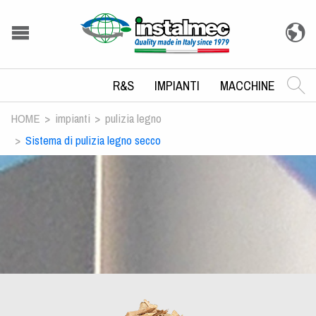
R&S
IMPIANTI
MACCHINE
HOME
impianti
pulizia legno
Sistema di pulizia legno secco