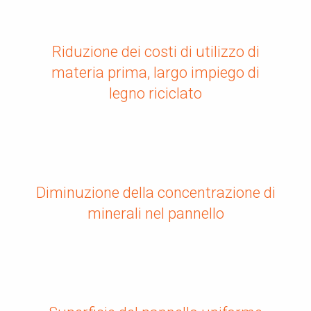
Riduzione dei costi di utilizzo di
materia prima, largo impiego di
legno riciclato
Diminuzione della concentrazione di
minerali nel pannello