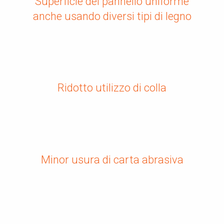
Superficie del pannello uniforme
anche usando diversi tipi di legno
Ridotto utilizzo di colla
Minor usura di carta abrasiva