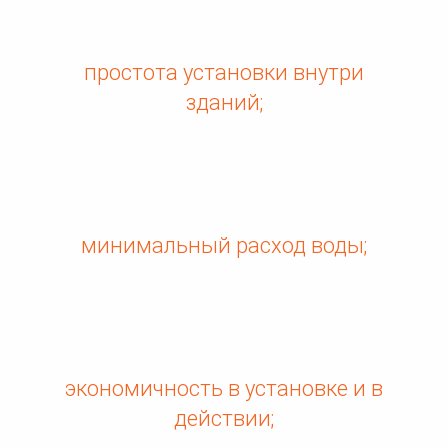
простота установки внутри
зданий;
минимальный расход воды;
экономичность в установке и в
действии;