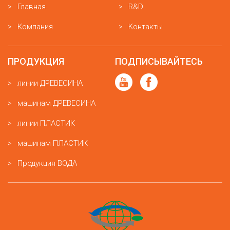
Главная
R&D
Компания
Kонтакты
ПРОДУКЦИЯ
ПОДПИСЫВАЙТЕСЬ
линии ДРЕВЕСИНА
машинам ДРЕВЕСИНА
линии ПЛАСТИК
машинам ПЛАСТИК
Продукция ВОДА