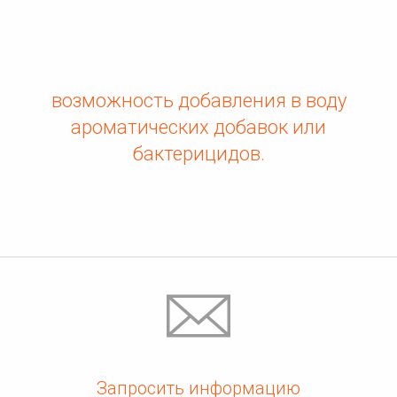
возможность добавления в воду
ароматических добавок или
бактерицидов.
Запросить информацию