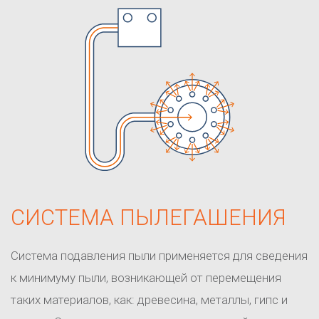
СИСТЕМА ПЫЛЕГАШЕНИЯ
Система подавления пыли применяется для сведения
к минимуму пыли, возникающей от перемещения
таких материалов, как: древесина, металлы, гипс и