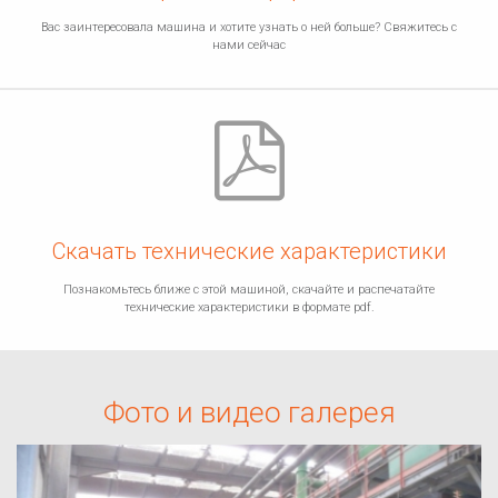
Вас заинтересовала машина и хотите узнать о ней больше? Свяжитесь с
нами сейчас
Скачать технические характеристики
Познакомьтесь ближе с этой машиной, скачайте и распечатайте
технические характеристики в формате pdf.
Фото и видео галерея