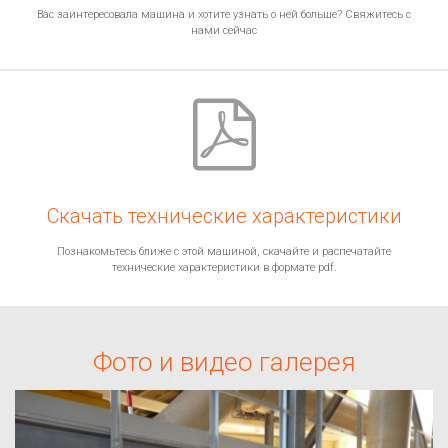
Вас заинтересовала машина и хотите узнать о ней больше? Свяжитесь с
нами сейчас
Скачать технические характеристики
Познакомьтесь ближе с этой машиной, скачайте и распечатайте
технические характеристики в формате pdf.
Фото и видео галерея