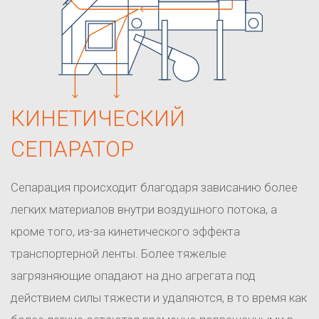
КИНЕТИЧЕСКИЙ
СЕПАРАТОР
Сепарация происходит благодаря зависанию более
легких материалов внутри воздушного потока, а
кроме того, из-за кинетического эффекта
транспортерной ленты. Более тяжелые
загрязняющие опадают на дно агрегата под
действием силы тяжести и удаляются, в то время как