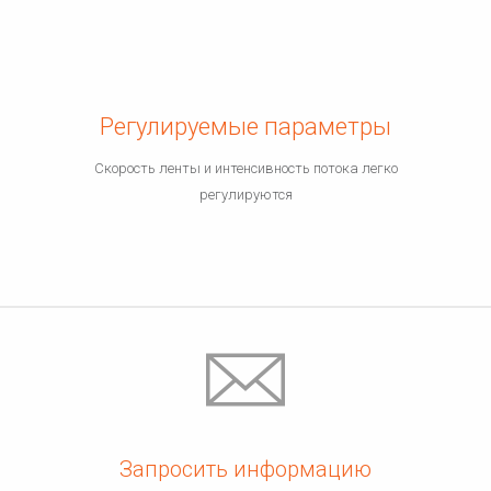
Регулируемые параметры
Скорость ленты и интенсивность потока легко
регулируются
Запросить информацию