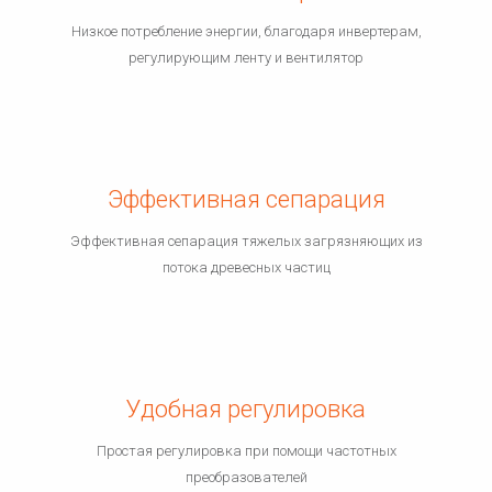
Низкое потребление энергии, благодаря инвертерам,
регулирующим ленту и вентилятор
Эффективная сепарация
Эффективная сепарация тяжелых загрязняющих из
потока древесных частиц
Удобная регулировка
Простая регулировка при помощи частотных
преобразователей