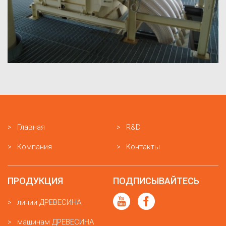
Главная
R&D
Компания
Kонтакты
ПРОДУКЦИЯ
ПОДПИСЫВАЙТЕСЬ
линии ДРЕВЕСИНА
машинам ДРЕВЕСИНА