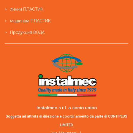
линии ПЛАСТИК
машинам ПЛАСТИК
Продукция ВОДА
Instalmec s.r.l. a socio unico
Soggetta ad attività di direzione e coordinamento da parte di CONTIPLUS
LIMITED