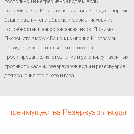
постоянной и непрерывной подачи воды
потребителям.
Инсталмек поставляет водонапорные
башни различного объема и формы, исходя из
потребностей и запросов заказчиков.
Помимо
Пьезометрических Башен, компания Инсталмек
обладает исключительным правом на
проектирование, изготовление и установку наземных
противопожарных резервуаров воды и резервуаров
для хранения горючего и газа.
преимущества Резервуары воды