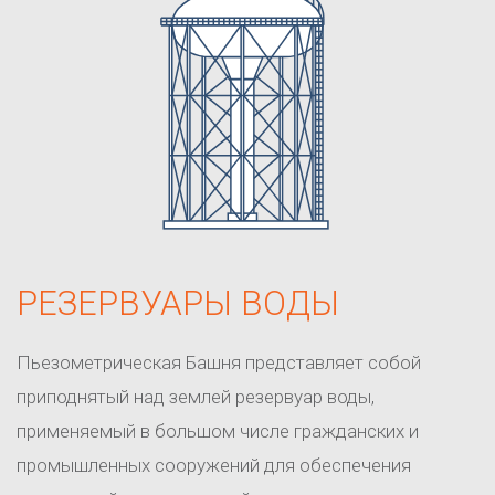
РЕЗЕРВУАРЫ ВОДЫ
Пьезометрическая Башня представляет собой
приподнятый над землей резервуар воды,
применяемый в большом числе гражданских и
промышленных сооружений для обеспечения