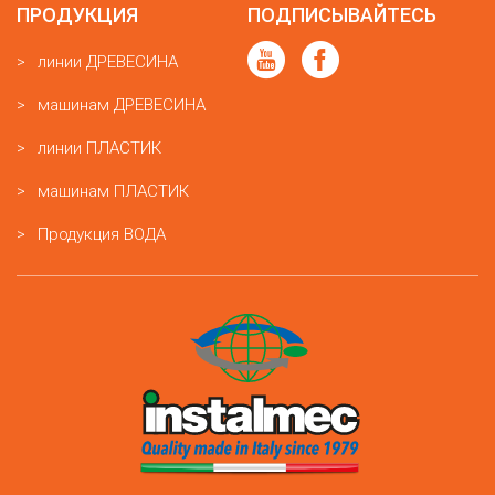
ПРОДУКЦИЯ
ПОДПИСЫВАЙТЕСЬ
линии ДРЕВЕСИНА
машинам ДРЕВЕСИНА
линии ПЛАСТИК
машинам ПЛАСТИК
Продукция ВОДА