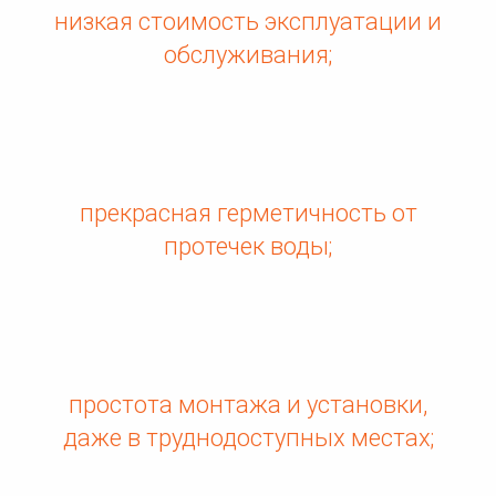
низкая стоимость эксплуатации и
обслуживания;
прекрасная герметичность от
протечек воды;
простота монтажа и установки,
даже в труднодоступных местах;