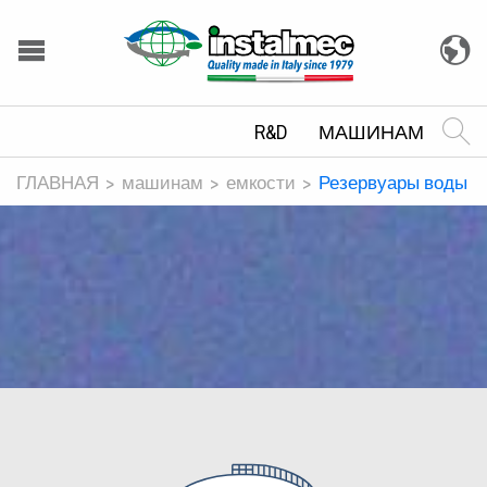
R&D
МАШИНАМ
ГЛАВНАЯ
машинам
емкости
Резервуары воды