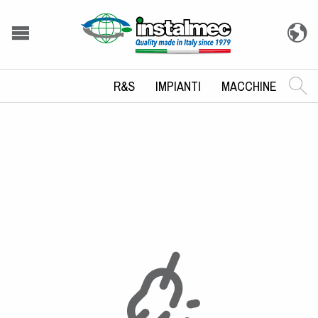
R&S
IMPIANTI
MACCHINE