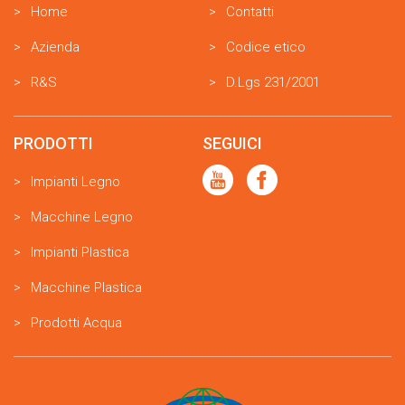
Home
Contatti
Azienda
Codice etico
R&S
D.Lgs 231/2001
PRODOTTI
SEGUICI
Impianti Legno
Macchine Legno
Impianti Plastica
Macchine Plastica
Prodotti Acqua