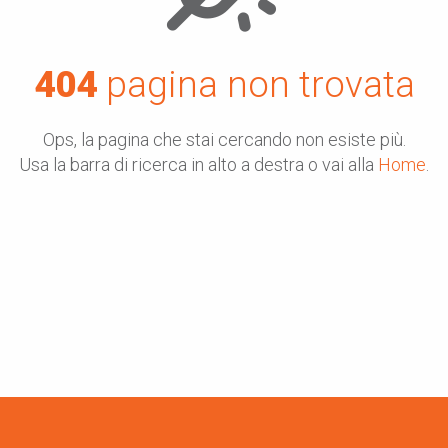
404
pagina non trovata
Ops, la pagina che stai cercando non esiste più.
Usa la barra di ricerca in alto a destra o vai alla
Home
.