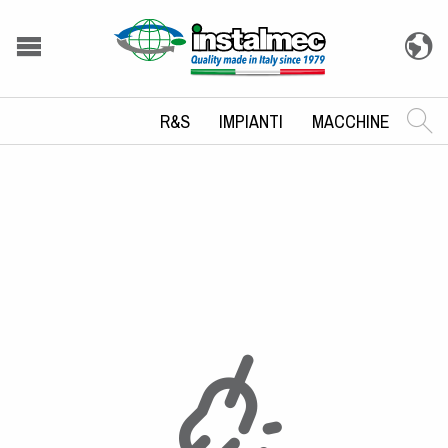
R&S
IMPIANTI
MACCHINE