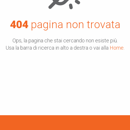
404
pagina non trovata
Ops, la pagina che stai cercando non esiste più.
Usa la barra di ricerca in alto a destra o vai alla
Home
.