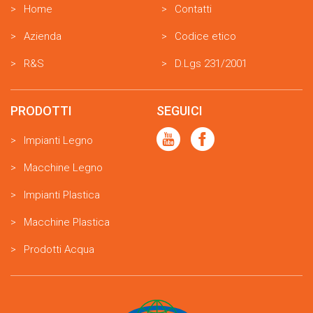
Home
Contatti
Azienda
Codice etico
R&S
D.Lgs 231/2001
PRODOTTI
SEGUICI
Impianti Legno
Macchine Legno
Impianti Plastica
Macchine Plastica
Prodotti Acqua