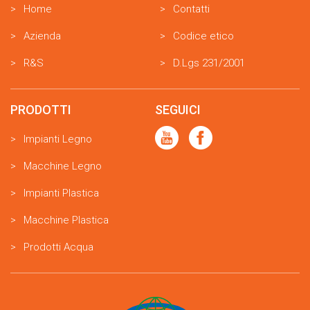
Home
Contatti
Azienda
Codice etico
R&S
D.Lgs 231/2001
PRODOTTI
SEGUICI
Impianti Legno
Macchine Legno
Impianti Plastica
Macchine Plastica
Prodotti Acqua