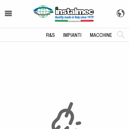
R&S
IMPIANTI
MACCHINE