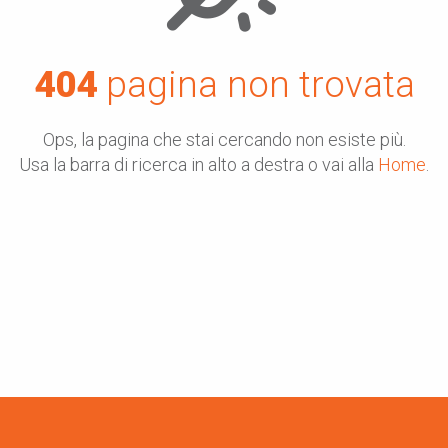
404
pagina non trovata
Ops, la pagina che stai cercando non esiste più.
Usa la barra di ricerca in alto a destra o vai alla
Home
.