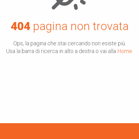
404
pagina non trovata
Ops, la pagina che stai cercando non esiste più.
Usa la barra di ricerca in alto a destra o vai alla
Home
.