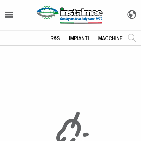
R&S
IMPIANTI
MACCHINE