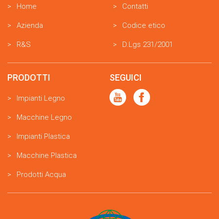
Home
Contatti
Azienda
Codice etico
R&S
D.Lgs 231/2001
PRODOTTI
SEGUICI
Impianti Legno
Macchine Legno
Impianti Plastica
Macchine Plastica
Prodotti Acqua