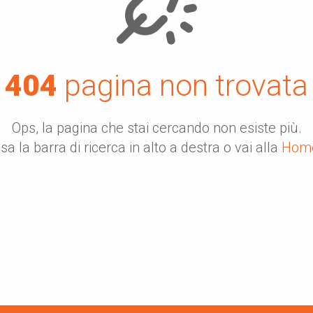
404
pagina non trovata
Ops, la pagina che stai cercando non esiste più.
sa la barra di ricerca in alto a destra o vai alla
Hom