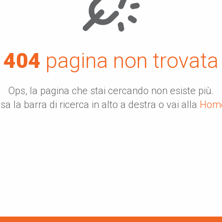
404
pagina non trovata
Ops, la pagina che stai cercando non esiste più.
sa la barra di ricerca in alto a destra o vai alla
Hom