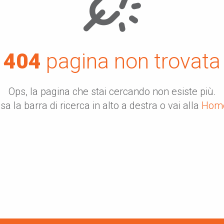
404
pagina non trovata
Ops, la pagina che stai cercando non esiste più.
sa la barra di ricerca in alto a destra o vai alla
Hom