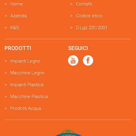
Home
Contatti
Azienda
Codice etico
R&S
D.Lgs 231/2001
PRODOTTI
SEGUICI
Impianti Legno
Macchine Legno
Impianti Plastica
Macchine Plastica
Prodotti Acqua