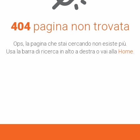
404
pagina non trovata
Ops, la pagina che stai cercando non esiste più.
Usa la barra di ricerca in alto a destra o vai alla
Home
.