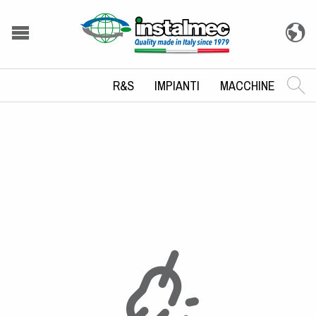
R&S
IMPIANTI
MACCHINE