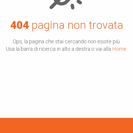
404
pagina non trovata
Ops, la pagina che stai cercando non esiste più.
Usa la barra di ricerca in alto a destra o vai alla
Home
.