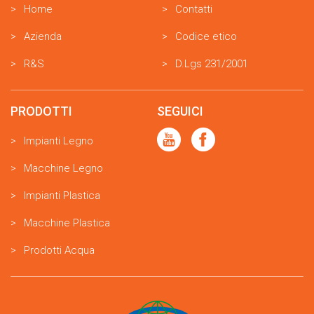
Home
Contatti
Azienda
Codice etico
R&S
D.Lgs 231/2001
PRODOTTI
SEGUICI
Impianti Legno
Macchine Legno
Impianti Plastica
Macchine Plastica
Prodotti Acqua