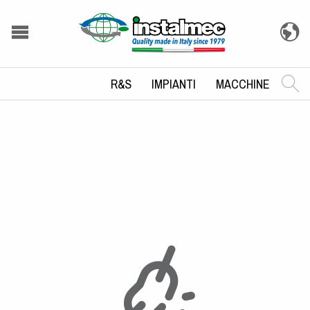
R&S
IMPIANTI
MACCHINE